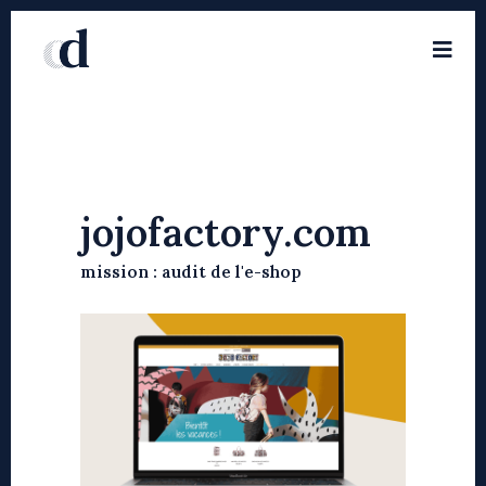
jojofactory.com
mission : audit de l'e-shop