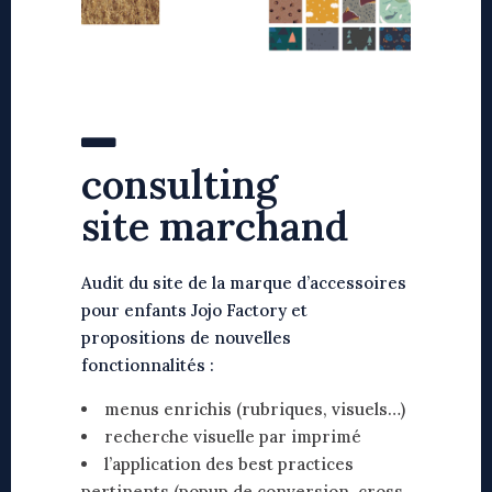
consulting
site marchand
Audit du site de la marque d’accessoires
pour enfants
Jojo Factory
et
propositions de nouvelles
fonctionnalités :
menus enrichis (rubriques, visuels…)
recherche visuelle par imprimé
l’application des best practices
pertinents (popup de conversion, cross-