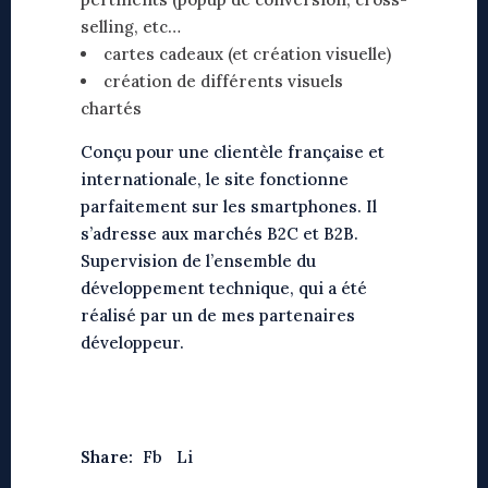
selling, etc…
cartes cadeaux (et création visuelle)
création de différents visuels
chartés
Conçu pour une clientèle française et
internationale, le site fonctionne
parfaitement sur les smartphones. Il
s’adresse aux marchés B2C et B2B.
Supervision de l’ensemble du
développement technique, qui a été
réalisé par un de mes partenaires
développeur.
Share:
Fb
Li