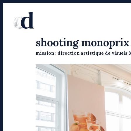
shooting monoprix
mission : direction artistique de visuels 