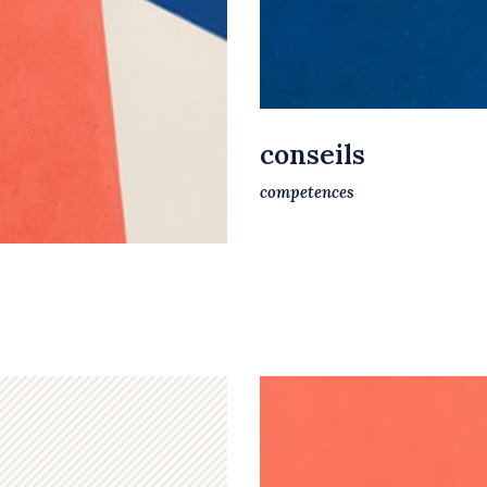
conseils
competences