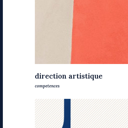
direction artistique
competences